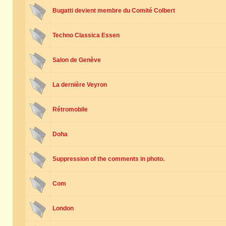
Bugatti devient membre du Comité Colbert
Techno Classica Essen
Salon de Genève
La dernière Veyron
Rétromobile
Doha
Suppression of the comments in photo.
Com
London