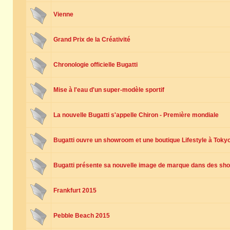
Vienne
Grand Prix de la Créativité
Chronologie officielle Bugatti
Mise à l'eau d'un super-modèle sportif
La nouvelle Bugatti s'appelle Chiron - Première mondiale
Bugatti ouvre un showroom et une boutique Lifestyle à Toky
Bugatti présente sa nouvelle image de marque dans des sh
Frankfurt 2015
Pebble Beach 2015