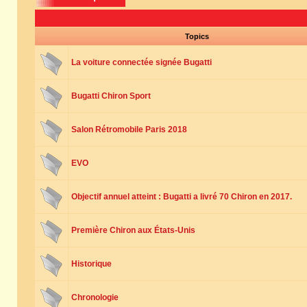
Topics
La voiture connectée signée Bugatti
Bugatti Chiron Sport
Salon Rétromobile Paris 2018
EVO
Objectif annuel atteint : Bugatti a livré 70 Chiron en 2017.
Première Chiron aux États-Unis
Historique
Chronologie