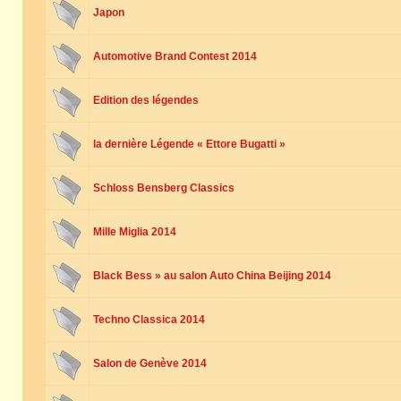
Japon
Automotive Brand Contest 2014
Edition des légendes
la dernière Légende « Ettore Bugatti »
Schloss Bensberg Classics
Mille Miglia 2014
Black Bess » au salon Auto China Beijing 2014
Techno Classica 2014
Salon de Genève 2014