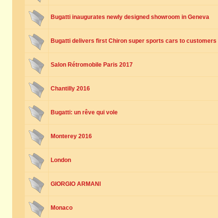
Bugatti inaugurates newly designed showroom in Geneva
Bugatti delivers first Chiron super sports cars to customers
Salon Rétromobile Paris 2017
Chantilly 2016
Bugatti: un rêve qui vole
Monterey 2016
London
GIORGIO ARMANI
Monaco