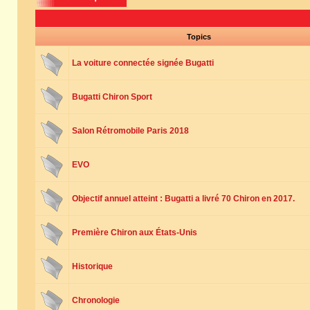
Topics
La voiture connectée signée Bugatti
Bugatti Chiron Sport
Salon Rétromobile Paris 2018
EVO
Objectif annuel atteint : Bugatti a livré 70 Chiron en 2017.
Première Chiron aux États-Unis
Historique
Chronologie