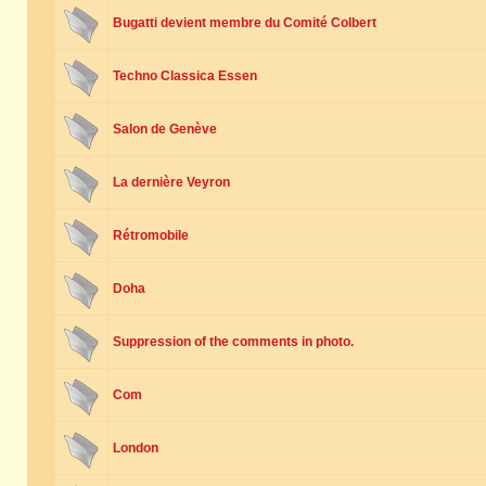
Bugatti devient membre du Comité Colbert
Techno Classica Essen
Salon de Genève
La dernière Veyron
Rétromobile
Doha
Suppression of the comments in photo.
Com
London