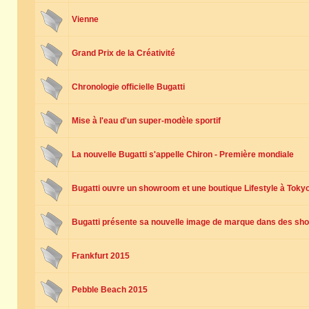
Vienne
Grand Prix de la Créativité
Chronologie officielle Bugatti
Mise à l'eau d'un super-modèle sportif
La nouvelle Bugatti s'appelle Chiron - Première mondiale
Bugatti ouvre un showroom et une boutique Lifestyle à Toky
Bugatti présente sa nouvelle image de marque dans des sh
Frankfurt 2015
Pebble Beach 2015