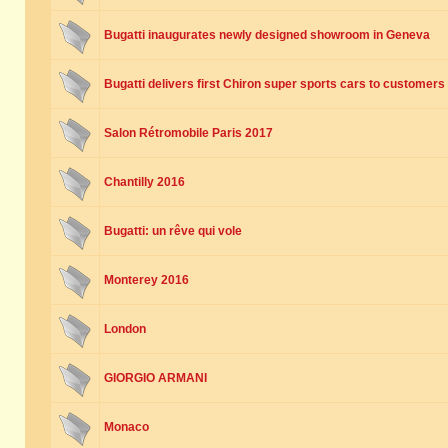
Bugatti inaugurates newly designed showroom in Geneva
Bugatti delivers first Chiron super sports cars to customers
Salon Rétromobile Paris 2017
Chantilly 2016
Bugatti: un rêve qui vole
Monterey 2016
London
GIORGIO ARMANI
Monaco