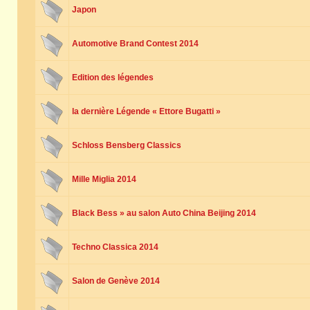
Japon
Automotive Brand Contest 2014
Edition des légendes
la dernière Légende « Ettore Bugatti »
Schloss Bensberg Classics
Mille Miglia 2014
Black Bess » au salon Auto China Beijing 2014
Techno Classica 2014
Salon de Genève 2014