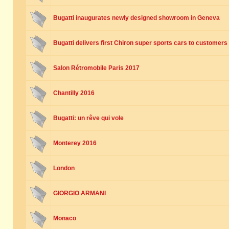
Bugatti inaugurates newly designed showroom in Geneva
Bugatti delivers first Chiron super sports cars to customers
Salon Rétromobile Paris 2017
Chantilly 2016
Bugatti: un rêve qui vole
Monterey 2016
London
GIORGIO ARMANI
Monaco