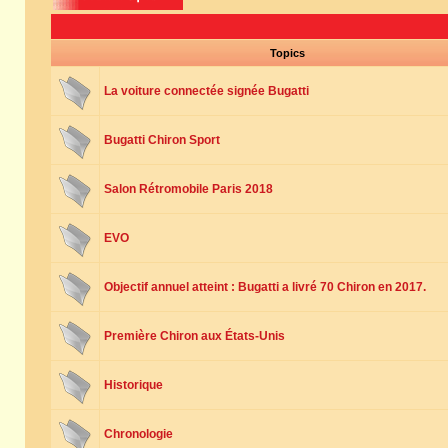
Topics
La voiture connectée signée Bugatti
Bugatti Chiron Sport
Salon Rétromobile Paris 2018
EVO
Objectif annuel atteint : Bugatti a livré 70 Chiron en 2017.
Première Chiron aux États-Unis
Historique
Chronologie