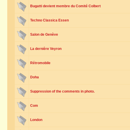
Bugatti devient membre du Comité Colbert
Techno Classica Essen
Salon de Genève
La dernière Veyron
Rétromobile
Doha
Suppression of the comments in photo.
Com
London