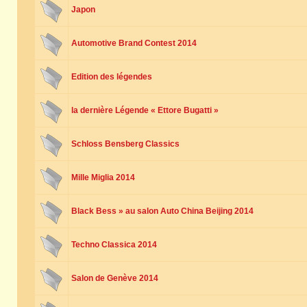
Japon
Automotive Brand Contest 2014
Edition des légendes
la dernière Légende « Ettore Bugatti »
Schloss Bensberg Classics
Mille Miglia 2014
Black Bess » au salon Auto China Beijing 2014
Techno Classica 2014
Salon de Genève 2014