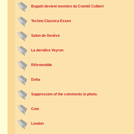
Bugatti devient membre du Comité Colbert
Techno Classica Essen
Salon de Genève
La dernière Veyron
Rétromobile
Doha
Suppression of the comments in photo.
Com
London