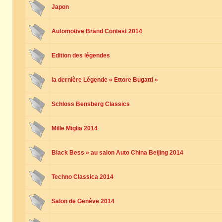
Japon
Automotive Brand Contest 2014
Edition des légendes
la dernière Légende « Ettore Bugatti »
Schloss Bensberg Classics
Mille Miglia 2014
Black Bess » au salon Auto China Beijing 2014
Techno Classica 2014
Salon de Genève 2014