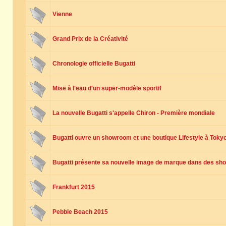
Vienne
Grand Prix de la Créativité
Chronologie officielle Bugatti
Mise à l'eau d'un super-modèle sportif
La nouvelle Bugatti s'appelle Chiron - Première mondiale
Bugatti ouvre un showroom et une boutique Lifestyle à Toky
Bugatti présente sa nouvelle image de marque dans des sh
Frankfurt 2015
Pebble Beach 2015