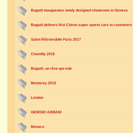
Bugatti inaugurates newly designed showroom in Geneva
Bugatti delivers first Chiron super sports cars to customers
Salon Rétromobile Paris 2017
Chantilly 2016
Bugatti: un rêve qui vole
Monterey 2016
London
GIORGIO ARMANI
Monaco