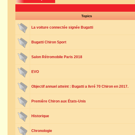
Topics
La voiture connectée signée Bugatti
Bugatti Chiron Sport
Salon Rétromobile Paris 2018
EVO
Objectif annuel atteint : Bugatti a livré 70 Chiron en 2017.
Première Chiron aux États-Unis
Historique
Chronologie