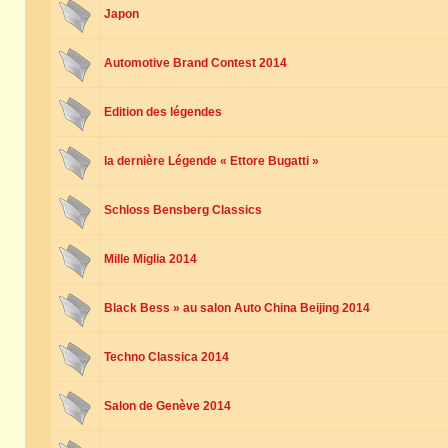
Japon
Automotive Brand Contest 2014
Edition des légendes
la dernière Légende « Ettore Bugatti »
Schloss Bensberg Classics
Mille Miglia 2014
Black Bess » au salon Auto China Beijing 2014
Techno Classica 2014
Salon de Genève 2014