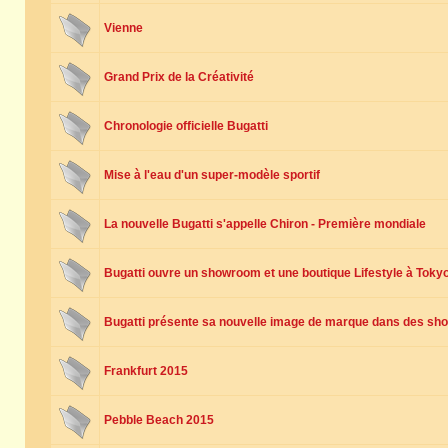
Vienne
Grand Prix de la Créativité
Chronologie officielle Bugatti
Mise à l'eau d'un super-modèle sportif
La nouvelle Bugatti s'appelle Chiron - Première mondiale
Bugatti ouvre un showroom et une boutique Lifestyle à Toky
Bugatti présente sa nouvelle image de marque dans des sh
Frankfurt 2015
Pebble Beach 2015