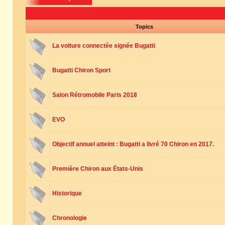
Topics
La voiture connectée signée Bugatti
Bugatti Chiron Sport
Salon Rétromobile Paris 2018
EVO
Objectif annuel atteint : Bugatti a livré 70 Chiron en 2017.
Première Chiron aux États-Unis
Historique
Chronologie