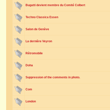
Bugatti devient membre du Comité Colbert
Techno Classica Essen
Salon de Genève
La dernière Veyron
Rétromobile
Doha
Suppression of the comments in photo.
Com
London