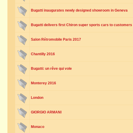
Bugatti inaugurates newly designed showroom in Geneva
Bugatti delivers first Chiron super sports cars to customers
Salon Rétromobile Paris 2017
Chantilly 2016
Bugatti: un rêve qui vole
Monterey 2016
London
GIORGIO ARMANI
Monaco