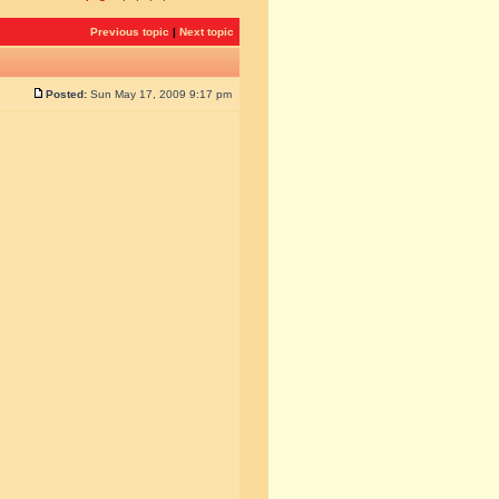
Previous topic
|
Next topic
Posted:
Sun May 17, 2009 9:17 pm