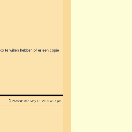
to te willen hebben of er een copie
Posted:
Mon May 18, 2009 4:27 pm