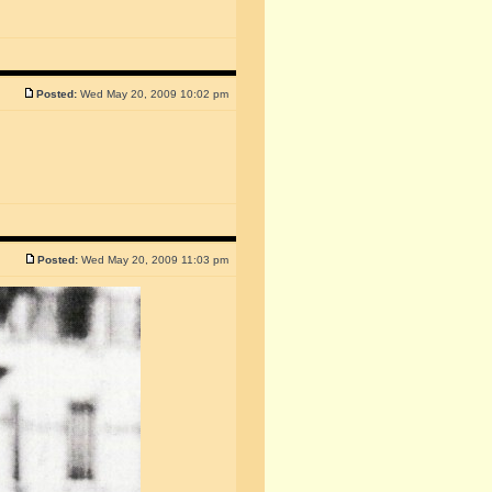
Posted:
Wed May 20, 2009 10:02 pm
Posted:
Wed May 20, 2009 11:03 pm