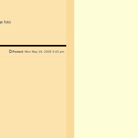
ge foto
Posted:
Mon May 18, 2009 3:43 pm