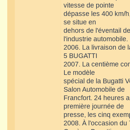
vitesse de pointe
dépasse les 400 km/h,
se situe en
dehors de l'éventail d
l'industrie automobile.
2006. La livraison de l
5 BUGATTI
2007. La centième com
Le modèle
spécial de la Bugatti 
Salon Automobile de
Francfort. 24 heures a
première journée de
presse, les cinq exem
2008. À l'occasion du