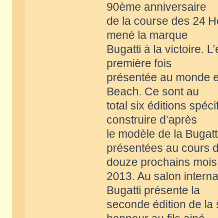
90ème anniversaire
de la course des 24 H
mené la marque
Bugatti à la victoire. 
première fois
présentée au monde en
Beach. Ce sont au
total six éditions spé
construire d’après
le modèle de la Bugatt
présentées au cours 
douze prochains mois
2013. Au salon interna
Bugatti présente la
seconde édition de la 