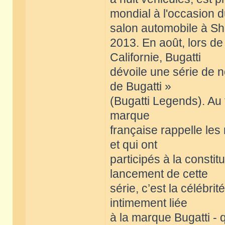
mondial à l'occasion 
salon automobile à Sh
2013. En août, lors d
Californie, Bugatti
dévoile une série de 
de Bugatti »
(Bugatti Legends). Au 
marque
française rappelle les
et qui ont
participés à la consti
lancement de cette
série, c’est la célébri
intimement liée
à la marque Bugatti -