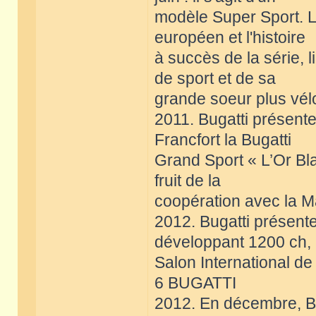
modèle Super Sport. L
européen et l'histoire
à succès de la série, 
de sport et de sa
grande soeur plus vél
2011. Bugatti présente
Francfort la Bugatti
Grand Sport « L’Or Bla
fruit de la
coopération avec la M
2012. Bugatti présente
développant 1200 ch,
Salon International d
6 BUGATTI
2012. En décembre, Bug