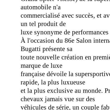
automobile n'a
commercialisé avec succès, et av
un tel produit de
luxe synonyme de performances 
À l'occasion du 86e Salon inter
Bugatti présente sa
toute nouvelle création en premi
marque de luxe
française dévoile la supersportiv
rapide, la plus luxueuse
et la plus exclusive au monde. 
chevaux jamais vue sur des
véhicules de série, un couple fa