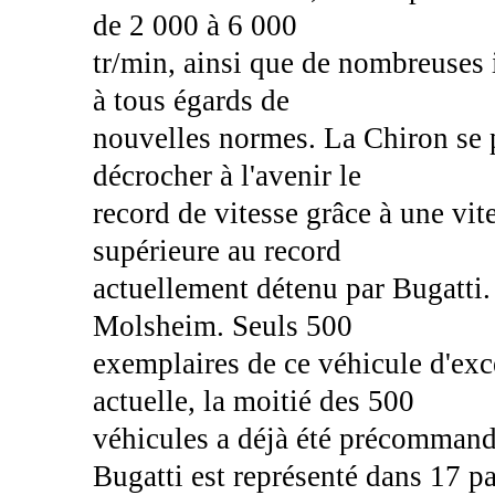
de 2 000 à 6 000
tr/min, ainsi que de nombreuses 
à tous égards de
nouvelles normes. La Chiron se p
décrocher à l'avenir le
record de vitesse grâce à une vi
supérieure au record
actuellement détenu par Bugatti.
Molsheim. Seuls 500
exemplaires de ce véhicule d'exce
actuelle, la moitié des 500
véhicules a déjà été précommand
Bugatti est représenté dans 17 p