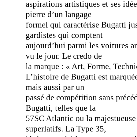
aspirations artistiques et ses idé
pierre d’un langage
formel qui caractérise Bugatti ju
gardistes qui comptent
aujourd’hui parmi les voitures a
vu le jour. Le credo de
la marque : « Art, Forme, Techn
L’histoire de Bugatti est marquée
mais aussi par un
passé de compétition sans précé
Bugatti, telles que la
57SC Atlantic ou la majestueuse 
superlatifs. La Type 35,