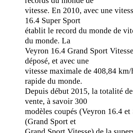
records du monde de
vitesse. En 2010, avec une vite
16.4 Super Sport
établit le record du monde de vite
du monde. La
Veyron 16.4 Grand Sport Vitesse,
déposé, et avec une
vitesse maximale de 408,84 km/h, 
rapide du monde.
Depuis début 2015, la totalité d
vente, à savoir 300
modèles coupés (Veyron 16.4 et 
(Grand Sport et
Grand Sport Vitesse) de la super