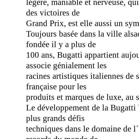
légère, maniable et nerveuse, qui
des victoires de
Grand Prix, est elle aussi un sy
Toujours basée dans la ville als
fondée il y a plus de
100 ans, Bugatti appartient auj
associe génialement les
racines artistiques italiennes de 
française pour les
produits et marques de luxe, au s
Le développement de la Bugatti 
plus grands défis
techniques dans le domaine de l´