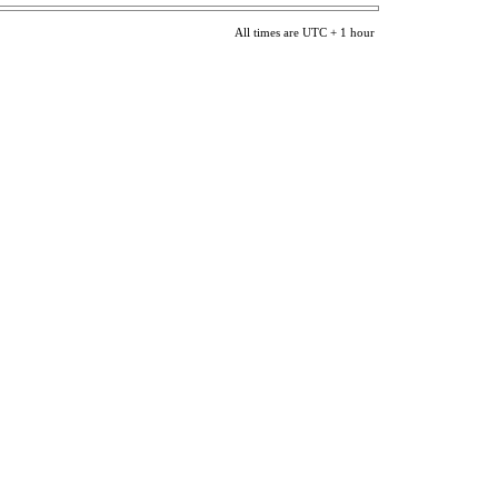
All times are UTC + 1 hour