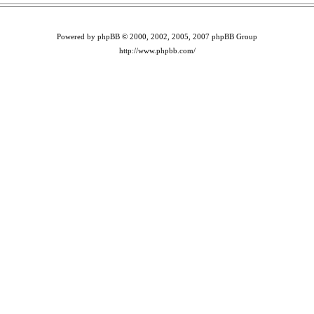
Powered by phpBB © 2000, 2002, 2005, 2007 phpBB Group
http://www.phpbb.com/