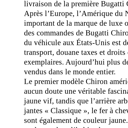
livraison de la première Bugatti 
Après l’Europe, l’Amérique du N
important de la marque de luxe 
des commandes de Bugatti Chiron
du véhicule aux États-Unis est de
transport, douane taxes et droits
exemplaires. Aujourd’hui plus de
vendus dans le monde entier.
Le premier modèle Chiron américa
aucun doute une véritable fascina
jaune vif, tandis que l’arrière a
jantes « Classique », le fer à chev
sont également de couleur jaune.