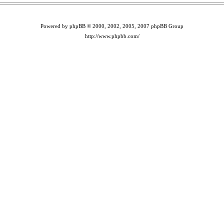
Powered by phpBB © 2000, 2002, 2005, 2007 phpBB Group
http://www.phpbb.com/