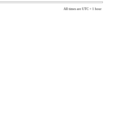
All times are UTC + 1 hour