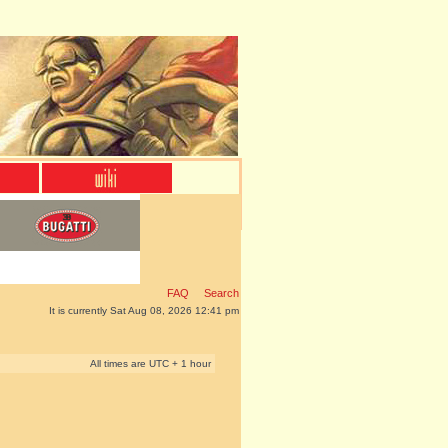
FAQ
Search
It is currently Sat Aug 08, 2026 12:41 pm
All times are UTC + 1 hour