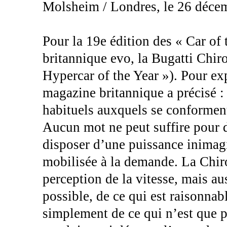
Molsheim / Londres, le 26 déce
Pour la 19e édition des « Car of
britannique evo, la Bugatti Chiro
Hypercar of the Year »). Pour exp
magazine britannique a précisé :
habituels auxquels se conforment
Aucun mot ne peut suffire pour d
disposer d’une puissance inimag
mobilisée à la demande. La Chi
perception de la vitesse, mais au
possible, de ce qui est raisonnabl
simplement de ce qui n’est que pu