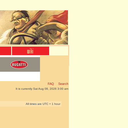
FAQ
Search
It is currently Sat Aug 08, 2026 3:00 am
All times are UTC + 1 hour