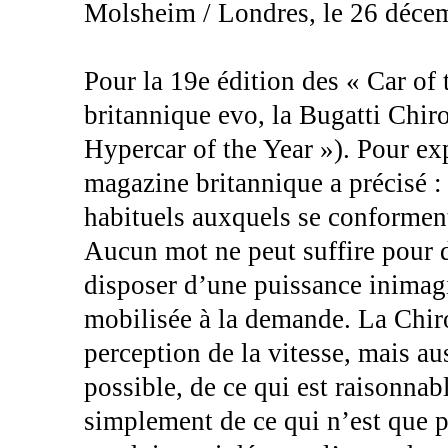
Molsheim / Londres, le 26 déce
Pour la 19e édition des « Car of
britannique evo, la Bugatti Chiro
Hypercar of the Year »). Pour exp
magazine britannique a précisé :
habituels auxquels se conforment
Aucun mot ne peut suffire pour d
disposer d’une puissance inimag
mobilisée à la demande. La Chi
perception de la vitesse, mais au
possible, de ce qui est raisonnabl
simplement de ce qui n’est que pu