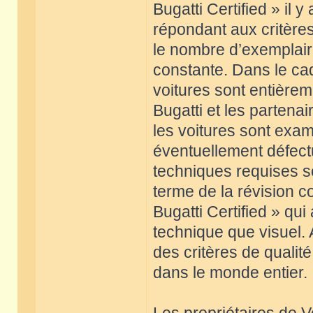
Bugatti Certified » il 
répondant aux critères
le nombre d’exemplaire
constante. Dans le cad
voitures sont entièrem
Bugatti et les partenai
les voitures sont exam
éventuellement défec
techniques requises so
terme de la révision co
Bugatti Certified » qui
technique que visuel.
des critères de qualit
dans le monde entier.