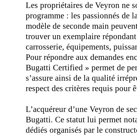
Les propriétaires de Veyron ne so
programme : les passionnés de l
modèle de seconde main peuvent 
trouver un exemplaire répondant à
carrosserie, équipements, puissa
Pour répondre aux demandes enco
Bugatti Certified » permet de pe
s’assure ainsi de la qualité irré
respect des critères requis pour 
L’acquéreur d’une Veyron de seco
Bugatti. Ce statut lui permet no
dédiés organisés par le construct