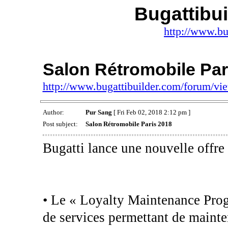
Bugattibu
http://www.bu
Salon Rétromobile Par
http://www.bugattibuilder.com/forum/v
Author:
Pur Sang
[ Fri Feb 02, 2018 2:12 pm ]
Post subject:
Salon Rétromobile Paris 2018
Bugatti lance une nouvelle offre
• Le « Loyalty Maintenance Pro
de services permettant de mainte