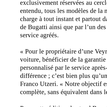
exclusivement réservées au cercle
entendu, tous les modèles de la 
charge à tout instant et partout 
de Bugatti ainsi que par l’un des
service agréés.
« Pour le propriétaire d’une Veyr
voiture, bénéficier de la garantie
personnalisé par le service après-
différence ; c’est bien plus qu’u
Franco Utzeri. « Notre objectif e
complète, sans équivalent dans 