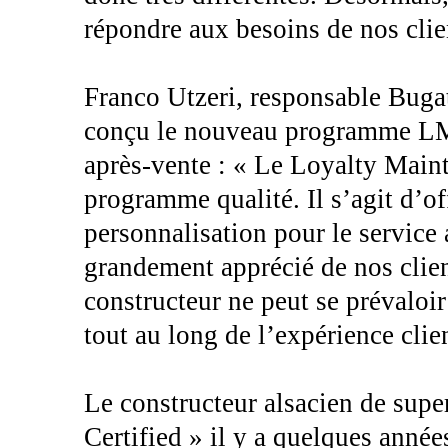
répondre aux besoins de nos clie
Franco Utzeri, responsable Bugat
conçu le nouveau programme LMP
après-vente : « Le Loyalty Main
programme qualité. Il s’agit d’of
personnalisation pour le service 
grandement apprécié de nos clie
constructeur ne peut se prévaloir
tout au long de l’expérience clien
Le constructeur alsacien de super
Certified » il y a quelques année