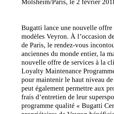
Molsheim/Paris, le 2 février 201
Bugatti lance une nouvelle offre 
modèles Veyron. À l’occasion de
de Paris, le rendez-vous inconto
anciennes du monde entier, la ma
nouvelle offre de services à la c
Loyalty Maintenance Programme 
pour maintenir le haut niveau de
peut également permettre aux pro
frais d’entretien de leur supersp
programme qualité « Bugatti Certi