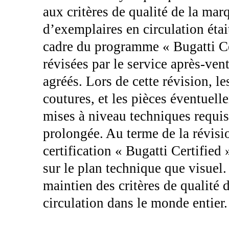
aux critères de qualité de la ma
d’exemplaires en circulation éta
cadre du programme « Bugatti Cer
révisées par le service après-vent
agréés. Lors de cette révision, l
coutures, et les pièces éventuel
mises à niveau techniques requise
prolongée. Au terme de la révisio
certification « Bugatti Certified 
sur le plan technique que visuel
maintien des critères de qualité 
circulation dans le monde entier.