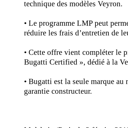
technique des modèles Veyron.
• Le programme LMP peut permet
réduire les frais d’entretien de l
• Cette offre vient compléter le
Bugatti Certified », dédié à la V
• Bugatti est la seule marque au
garantie constructeur.