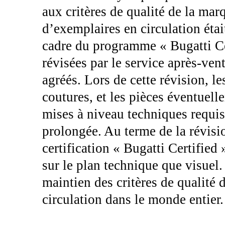
aux critères de qualité de la ma
d’exemplaires en circulation éta
cadre du programme « Bugatti Cer
révisées par le service après-vent
agréés. Lors de cette révision, l
coutures, et les pièces éventuel
mises à niveau techniques requise
prolongée. Au terme de la révisio
certification « Bugatti Certified 
sur le plan technique que visuel
maintien des critères de qualité 
circulation dans le monde entier.