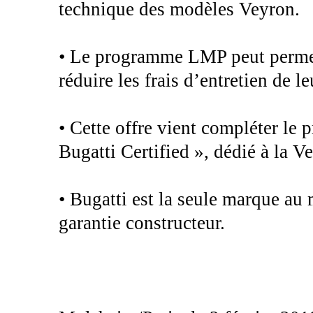
technique des modèles Veyron.
• Le programme LMP peut permet
réduire les frais d’entretien de l
• Cette offre vient compléter le
Bugatti Certified », dédié à la V
• Bugatti est la seule marque au
garantie constructeur.