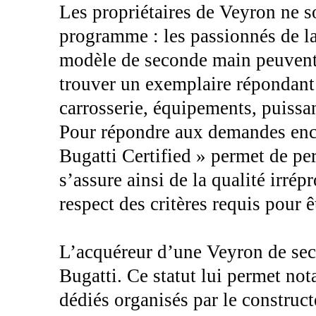
Les propriétaires de Veyron ne so
programme : les passionnés de l
modèle de seconde main peuvent 
trouver un exemplaire répondant à
carrosserie, équipements, puissa
Pour répondre aux demandes enco
Bugatti Certified » permet de pe
s’assure ainsi de la qualité irré
respect des critères requis pour 
L’acquéreur d’une Veyron de seco
Bugatti. Ce statut lui permet no
dédiés organisés par le construct