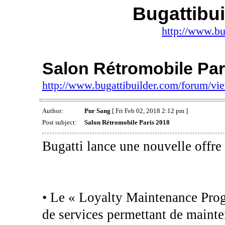
Bugattibu
http://www.bu
Salon Rétromobile Par
http://www.bugattibuilder.com/forum/v
Author:
Pur Sang
[ Fri Feb 02, 2018 2:12 pm ]
Post subject:
Salon Rétromobile Paris 2018
Bugatti lance une nouvelle offre
• Le « Loyalty Maintenance Pro
de services permettant de mainte