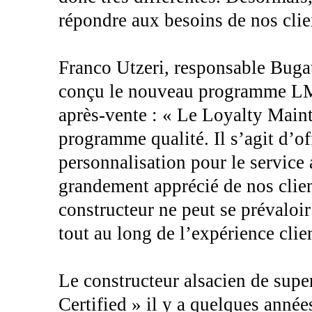
répondre aux besoins de nos clie
Franco Utzeri, responsable Bugat
conçu le nouveau programme LMP
après-vente : « Le Loyalty Main
programme qualité. Il s’agit d’of
personnalisation pour le service 
grandement apprécié de nos clie
constructeur ne peut se prévaloir
tout au long de l’expérience clien
Le constructeur alsacien de super
Certified » il y a quelques année