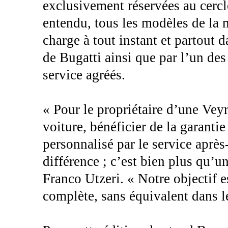
exclusivement réservées au cercle
entendu, tous les modèles de la 
charge à tout instant et partout 
de Bugatti ainsi que par l’un des
service agréés.
« Pour le propriétaire d’une Veyr
voiture, bénéficier de la garantie
personnalisé par le service après-
différence ; c’est bien plus qu’u
Franco Utzeri. « Notre objectif e
complète, sans équivalent dans 