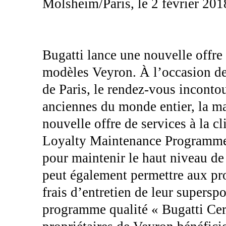
Molsheim/Paris, le 2 février 201
Bugatti lance une nouvelle offre 
modèles Veyron. À l’occasion de
de Paris, le rendez-vous inconto
anciennes du monde entier, la ma
nouvelle offre de services à la c
Loyalty Maintenance Programme 
pour maintenir le haut niveau de
peut également permettre aux pro
frais d’entretien de leur supersp
programme qualité « Bugatti Certi