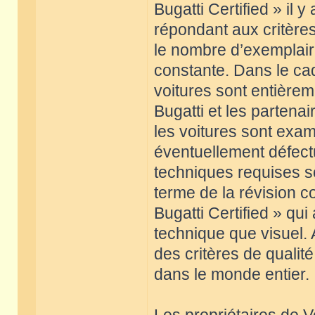
Bugatti Certified » il 
répondant aux critères
le nombre d’exemplaire
constante. Dans le cad
voitures sont entièrem
Bugatti et les partenai
les voitures sont exam
éventuellement défec
techniques requises so
terme de la révision co
Bugatti Certified » qui
technique que visuel.
des critères de qualit
dans le monde entier.