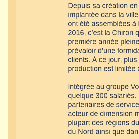
Depuis sa création en
implantée dans la vil
ont été assemblées à l
2016, c’est la Chiron 
première année pleine 
prévaloir d’une formid
clients. À ce jour, plu
production est limitée
Intégrée au groupe V
quelque 300 salariés.
partenaires de service
acteur de dimension m
plupart des régions 
du Nord ainsi que dans