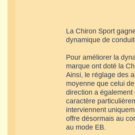
La Chiron Sport gagne
dynamique de conduite
Pour améliorer la dyna
marque ont doté la Chi
Ainsi, le réglage des 
moyenne que celui de 
direction a également
caractère particulière
interviennent uniquem
offre désormais au con
au mode EB.