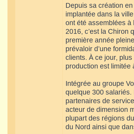
Depuis sa création en
implantée dans la vil
ont été assemblées à l
2016, c’est la Chiron 
première année pleine 
prévaloir d’une formid
clients. À ce jour, plu
production est limitée
Intégrée au groupe V
quelque 300 salariés.
partenaires de service
acteur de dimension m
plupart des régions 
du Nord ainsi que dans