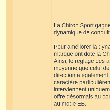
La Chiron Sport gagne
dynamique de conduite
Pour améliorer la dyna
marque ont doté la Chi
Ainsi, le réglage des 
moyenne que celui de 
direction a également
caractère particulière
interviennent uniquem
offre désormais au con
au mode EB.