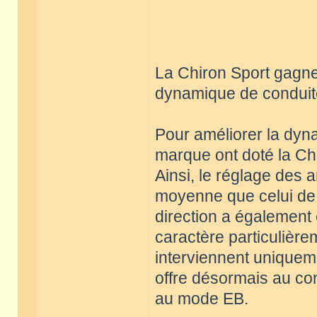
La Chiron Sport gagne
dynamique de conduite
Pour améliorer la dyna
marque ont doté la Chi
Ainsi, le réglage des 
moyenne que celui de 
direction a également
caractère particulière
interviennent uniquem
offre désormais au con
au mode EB.