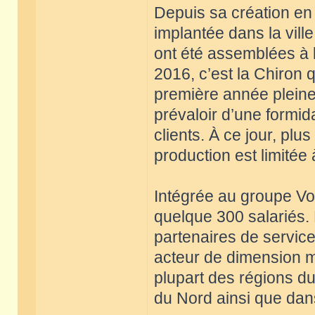
Depuis sa création en
implantée dans la vil
ont été assemblées à l
2016, c’est la Chiron 
première année pleine 
prévaloir d’une formid
clients. À ce jour, plu
production est limitée
Intégrée au groupe V
quelque 300 salariés.
partenaires de service
acteur de dimension m
plupart des régions 
du Nord ainsi que dans