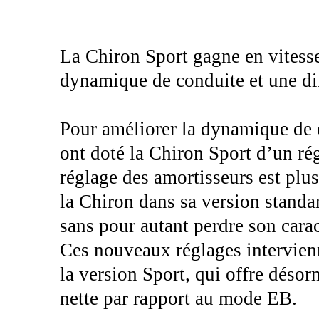
La Chiron Sport gagne en vitesse
dynamique de conduite et une di
Pour améliorer la dynamique de c
ont doté la Chiron Sport d’un rég
réglage des amortisseurs est pl
la Chiron dans sa version standa
sans pour autant perdre son carac
Ces nouveaux réglages intervie
la version Sport, qui offre déso
nette par rapport au mode EB.