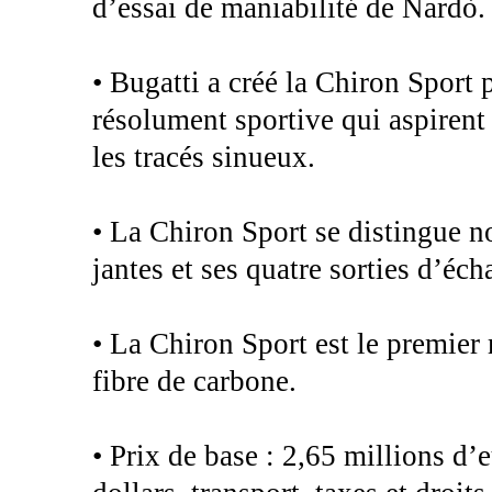
d’essai de maniabilité de Nardò.
• Bugatti a créé la Chiron Sport 
résolument sportive qui aspirent
les tracés sinueux.
• La Chiron Sport se distingue 
jantes et ses quatre sorties d’éc
• La Chiron Sport est le premier
fibre de carbone.
• Prix de base : 2,65 millions d’