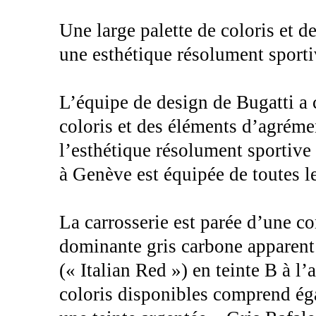
Une large palette de coloris et 
une esthétique résolument sporti
L’équipe de design de Bugatti a 
coloris et des éléments d’agréme
l’esthétique résolument sportive
à Genève est équipée de toutes l
La carrosserie est parée d’une c
dominante gris carbone apparent en
(« Italian Red ») en teinte B à l’
coloris disponibles comprend ég