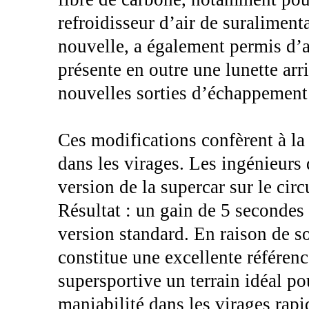
refroidisseur d’air de suraliment
nouvelle, a également permis d’a
présente en outre une lunette arri
nouvelles sorties d’échappement 
Ces modifications confèrent à la
dans les virages. Les ingénieurs 
version de la supercar sur le cir
Résultat : un gain de 5 secondes 
version standard. En raison de so
constitue une excellente référence
supersportive un terrain idéal po
maniabilité dans les virages rapi