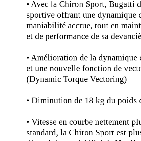
• Avec la Chiron Sport, Bugatti 
sportive offrant une dynamique 
maniabilité accrue, tout en maint
et de performance de sa devanciè
• Amélioration de la dynamique d
et une nouvelle fonction de vec
(Dynamic Torque Vectoring)
• Diminution de 18 kg du poids d
• Vitesse en courbe nettement plu
standard, la Chiron Sport est plu