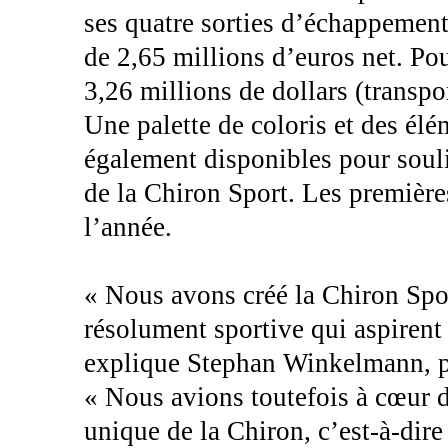
ses quatre sorties d’échappement
de 2,65 millions d’euros net. Pou
3,26 millions de dollars (transpo
Une palette de coloris et des él
également disponibles pour souli
de la Chiron Sport. Les premières
l’année.
« Nous avons créé la Chiron Spo
résolument sportive qui aspirent
explique Stephan Winkelmann, p
« Nous avions toutefois à cœur d
unique de la Chiron, c’est-à-dir