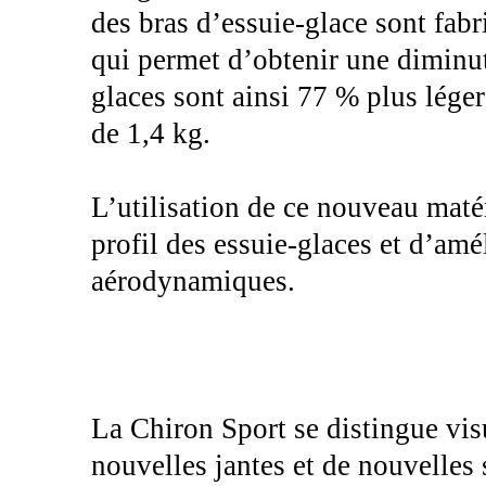
des bras d’essuie-glace sont fab
qui permet d’obtenir une diminu
glaces sont ainsi 77 % plus léger
de 1,4 kg.
L’utilisation de ce nouveau maté
profil des essuie-glaces et d’amél
aérodynamiques.
La Chiron Sport se distingue vis
nouvelles jantes et de nouvelles