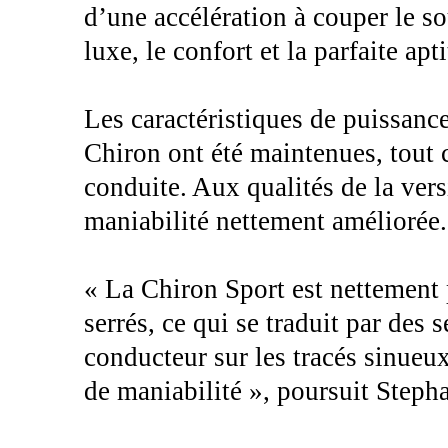
d’une accélération à couper le so
luxe, le confort et la parfaite ap
Les caractéristiques de puissanc
Chiron ont été maintenues, tout 
conduite. Aux qualités de la ver
maniabilité nettement améliorée.
« La Chiron Sport est nettement p
serrés, ce qui se traduit par des 
conducteur sur les tracés sinueux
de maniabilité », poursuit Step