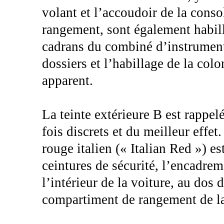
volant et l’accoudoir de la cons
rangement, sont également habillé
cadrans du combiné d’instruments
dossiers et l’habillage de la col
apparent.
La teinte extérieure B est rappelé
fois discrets et du meilleur effet
rouge italien (« Italian Red ») est
ceintures de sécurité, l’encadre
l’intérieur de la voiture, au dos 
compartiment de rangement de la