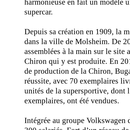
harmonieuse en fait un modèle 
supercar.
Depuis sa création en 1909, la m
dans la ville de Molsheim. De 2
assemblées à la main sur le site 
Chiron qui y est produite. En 20
de production de la Chiron, Buga
réussite, avec 70 exemplaires liv
unités de la supersportive, dont 
exemplaires, ont été vendues.
Intégrée au groupe Volkswagen 