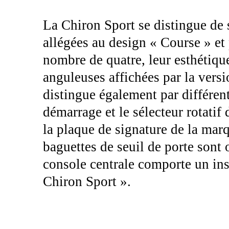
La Chiron Sport se distingue de 
allégées au design « Course » et
nombre de quatre, leur esthétiqu
anguleuses affichées par la versi
distingue également par différen
démarrage et le sélecteur rotatif
la plaque de signature de la marq
baguettes de seuil de porte sont
console centrale comporte un inse
Chiron Sport ».