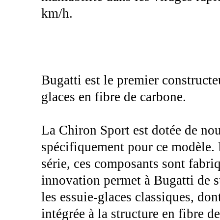
km/h.
Bugatti est le premier construct
glaces en fibre de carbone.
La Chiron Sport est dotée de no
spécifiquement pour ce modèle. 
série, ces composants sont fabriq
innovation permet à Bugatti de s
les essuie-glaces classiques, don
intégrée à la structure en fibre 