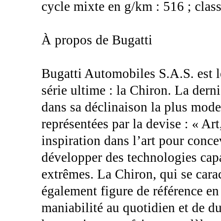
cycle mixte en g/km : 516 ; clas
À propos de Bugatti
Bugatti Automobiles S.A.S. est l
série ultime : la Chiron. La dern
dans sa déclinaison la plus mode
représentées par la devise : « Ar
inspiration dans l’art pour conce
développer des technologies capa
extrêmes. La Chiron, qui se caract
également figure de référence en 
maniabilité au quotidien et de du