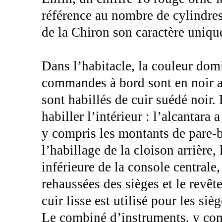
référence au nombre de cylindre
de la Chiron son caractère uniqu
Dans l’habitacle, la couleur dom
commandes à bord sont en noir an
sont habillés de cuir suédé noir.
habiller l’intérieur : l’alcantara 
y compris les montants de pare-br
l’habillage de la cloison arrière, 
inférieure de la console centrale,
rehaussées des sièges et le rev
cuir lisse est utilisé pour les siè
Le combiné d’instruments, y comp