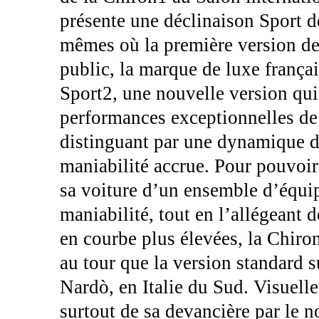
présente une déclinaison Sport d
mêmes où la première version de 
public, la marque de luxe françai
Sport2, une nouvelle version qui
performances exceptionnelles de 
distinguant par une dynamique d
maniabilité accrue. Pour pouvoir 
sa voiture d’un ensemble d’équip
maniabilité, tout en l’allégeant 
en courbe plus élevées, la Chiro
au tour que la version standard su
Nardò, en Italie du Sud. Visuell
surtout de sa devancière par le n