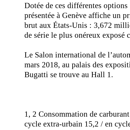
Dotée de ces différentes options 
présentée à Genève affiche un pr
brut aux États-Unis : 3,672 milli
de série le plus onéreux exposé c
Le Salon international de l’auto
mars 2018, au palais des exposit
Bugatti se trouve au Hall 1.
1, 2 Consommation de carburant e
cycle extra-urbain 15,2 / en cyc