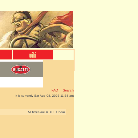
FAQ
Search
It is currently Sat Aug 08, 2026 11:58 am
All times are UTC + 1 hour