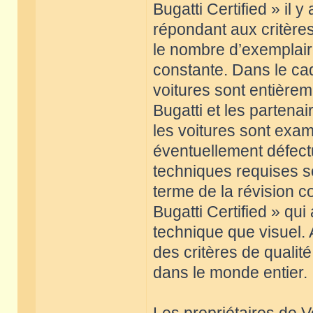
Bugatti Certified » il 
répondant aux critères
le nombre d’exemplaire
constante. Dans le cad
voitures sont entièrem
Bugatti et les partenai
les voitures sont exam
éventuellement défec
techniques requises so
terme de la révision co
Bugatti Certified » qui
technique que visuel.
des critères de qualit
dans le monde entier.