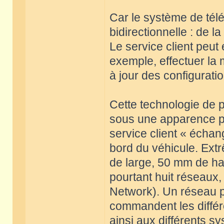
Car le système de té
bidirectionnelle : de la
Le service client peut
exemple, effectuer la 
à jour des configurati
Cette technologie de 
sous une apparence pa
service client « écha
bord du véhicule. Ext
de large, 50 mm de ha
pourtant huit réseaux
Network). Un réseau pe
commandent les différ
ainsi aux différents 