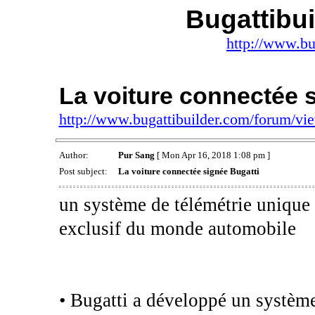
Bugattibu
http://www.bu
La voiture connectée 
http://www.bugattibuilder.com/forum/v
Author:
Pur Sang
[ Mon Apr 16, 2018 1:08 pm ]
Post subject:
La voiture connectée signée Bugatti
un système de télémétrie unique p
exclusif du monde automobile
• Bugatti a développé un système