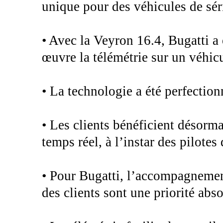
unique pour des véhicules de sér
• Avec la Veyron 16.4, Bugatti a 
œuvre la télémétrie sur un véhicu
• La technologie a été perfection
• Les clients bénéficient désorma
temps réel, à l’instar des pilo
• Pour Bugatti, l’accompagnement
des clients sont une priorité abso