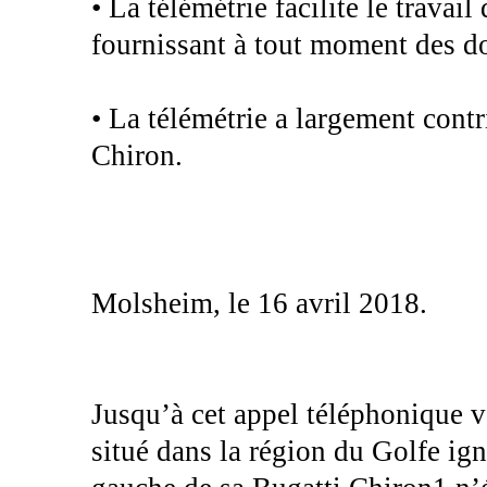
• La télémétrie facilite le travai
fournissant à tout moment des do
• La télémétrie a largement cont
Chiron.
Molsheim, le 16 avril 2018.
Jusqu’à cet appel téléphonique v
situé dans la région du Golfe ig