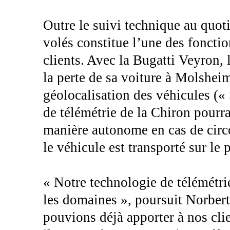
Outre le suivi technique au quoti
volés constitue l’une des fonctio
clients. Avec la Bugatti Veyron, 
la perte de sa voiture à Molshei
géolocalisation des véhicules («
de télémétrie de la Chiron pourra
manière autonome en cas de circo
le véhicule est transporté sur le
« Notre technologie de télémétri
les domaines », poursuit Norber
pouvions déjà apporter à nos clie