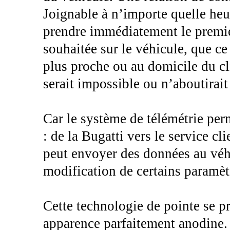
Joignable à n’importe quelle heure
prendre immédiatement le premie
souhaitée sur le véhicule, que ce 
plus proche ou au domicile du cli
serait impossible ou n’aboutirait
Car le système de télémétrie pe
: de la Bugatti vers le service cl
peut envoyer des données au véhi
modification de certains paramèt
Cette technologie de pointe se p
apparence parfaitement anodine. 