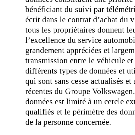
bénéficiant du suivi par télémétr
écrit dans le contrat d’achat du 
tous les propriétaires donnent leu
l’excellence du service automobil
grandement appréciées et largemen
transmission entre le véhicule et
différents types de données et util
qui sont sans cesse actualisés et
récentes du Groupe Volkswagen. 
données est limité à un cercle ex
qualifiés et le périmètre des do
de la personne concernée.