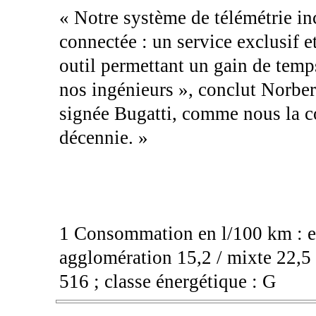
« Notre système de télémétrie in
connectée : un service exclusif e
outil permettant un gain de temp
nos ingénieurs », conclut Norber
signée Bugatti, comme nous la c
décennie. »
1 Consommation en l/100 km : e
agglomération 15,2 / mixte 22,5
516 ; classe énergétique : G