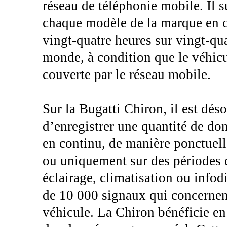
réseau de téléphonie mobile. Il s
chaque modèle de la marque en c
vingt-quatre heures sur vingt-quat
monde, à condition que le véhicu
couverte par le réseau mobile.
Sur la Bugatti Chiron, il est déso
d’enregistrer une quantité de do
en continu, de manière ponctuell
ou uniquement sur des périodes 
éclairage, climatisation ou infod
de 10 000 signaux qui concernent
véhicule. La Chiron bénéficie en