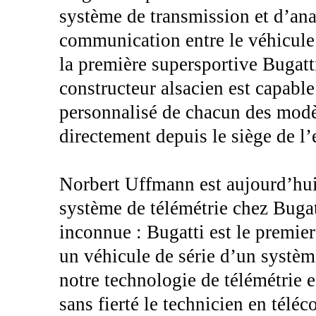
système de transmission et d’ana
communication entre le véhicule 
la première supersportive Bugatt
constructeur alsacien est capable
personnalisé de chacun des modèle
directement depuis le siège de l
Norbert Uffmann est aujourd’hu
système de télémétrie chez Bugatt
inconnue : Bugatti est le premie
un véhicule de série d’un systèm
notre technologie de télémétrie 
sans fierté le technicien en tél