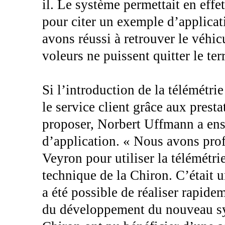
il. Le système permettait en effet
pour citer un exemple d’applicat
avons réussi à retrouver le véhi
voleurs ne puissent quitter le terr
Si l’introduction de la télémétri
le service client grâce aux prest
proposer, Norbert Uffmann a en
d’application. « Nous avons prof
Veyron pour utiliser la télémétr
technique de la Chiron. C’était 
a été possible de réaliser rapide
du développement du nouveau sys