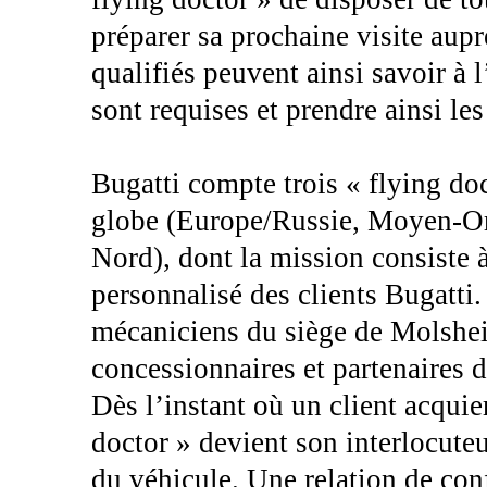
préparer sa prochaine visite aup
qualifiés peuvent ainsi savoir à 
sont requises et prendre ainsi les
Bugatti compte trois « flying do
globe (Europe/Russie, Moyen-Ori
Nord), dont la mission consiste
personnalisé des clients Bugatti.
mécaniciens du siège de Molshei
concessionnaires et partenaires d
Dès l’instant où un client acqui
doctor » devient son interlocuteu
du véhicule. Une relation de conf