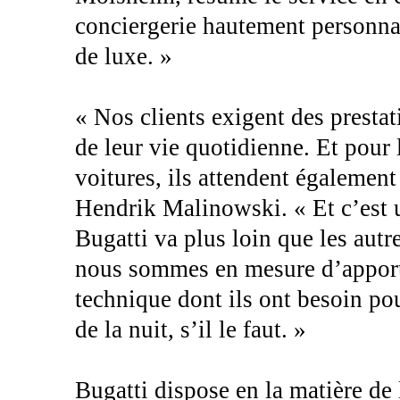
conciergerie hautement personnali
de luxe. »
« Nos clients exigent des prestat
de leur vie quotidienne. Et pour 
voitures, ils attendent également
Hendrik Malinowski. « Et c’est u
Bugatti va plus loin que les autr
nous sommes en mesure d’apporter
technique dont ils ont besoin pou
de la nuit, s’il le faut. »
Bugatti dispose en la matière de