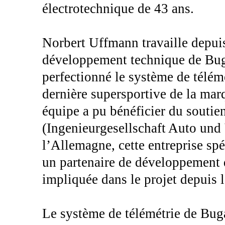
électrotechnique de 43 ans.
Norbert Uffmann travaille depuis
développement technique de Buga
perfectionné le système de télémé
dernière supersportive de la ma
équipe a pu bénéficier du soutie
(Ingenieurgesellschaft Auto und 
l’Allemagne, cette entreprise spé
un partenaire de développement d
impliquée dans le projet depuis l
Le système de télémétrie de Buga