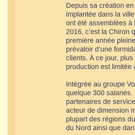
Depuis sa création en
implantée dans la vil
ont été assemblées à l
2016, c’est la Chiron 
première année pleine 
prévaloir d’une formid
clients. À ce jour, plu
production est limitée
Intégrée au groupe V
quelque 300 salariés.
partenaires de service
acteur de dimension m
plupart des régions 
du Nord ainsi que dans