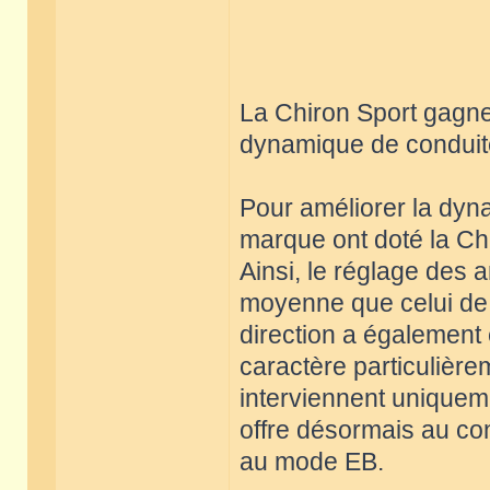
La Chiron Sport gagne
dynamique de conduite
Pour améliorer la dyna
marque ont doté la Chi
Ainsi, le réglage des 
moyenne que celui de 
direction a également
caractère particulière
interviennent uniquem
offre désormais au con
au mode EB.