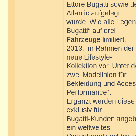
Ettore Bugatti sowie 
Atlantic aufgelegt
wurde. Wie alle Legen
Bugatti“ auf drei
Fahrzeuge limitiert.
2013. Im Rahmen der 
neue Lifestyle-
Kollektion vor. Unter 
zwei Modelinien für
Bekleidung und Access
Performance“.
Ergänzt werden diese
exklusiv für
Bugatti-Kunden angebo
ein weltweites