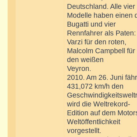
Deutschland. Alle vier
Modelle haben einen d
Bugatti und vier
Rennfahrer als Paten: 
Varzi für den roten,
Malcolm Campbell für
den weißen
Veyron.
2010. Am 26. Juni fähr
431,072 km/h den
Geschwindigkeitsweltr
wird die Weltrekord-
Edition auf dem Motor
Weltöffentlichkeit
vorgestellt.