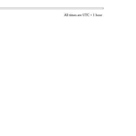
All times are UTC + 1 hour