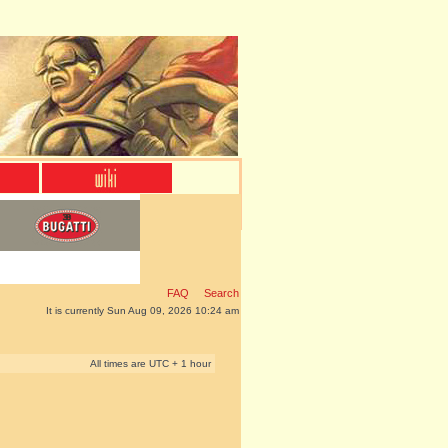
FAQ
Search
It is currently Sun Aug 09, 2026 10:24 am
All times are UTC + 1 hour