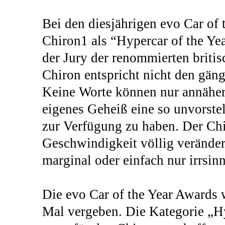
Bei den diesjährigen evo Car of
Chiron1 als “Hypercar of the Ye
der Jury der renommierten britis
Chiron entspricht nicht den gän
Keine Worte können nur annähern
eigenes Geheiß eine so unvorstel
zur Verfügung zu haben. Der Ch
Geschwindigkeit völlig veränder
marginal oder einfach nur irrsinni
Die evo Car of the Year Awards 
Mal vergeben. Die Kategorie „Hy