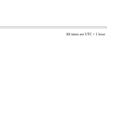
All times are UTC + 1 hour