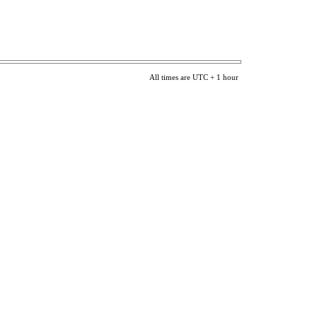
All times are UTC + 1 hour