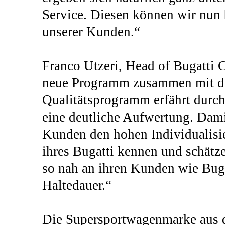
Service. Diesen können wir nun 
unserer Kunden.“
Franco Utzeri, Head of Bugatti C
neue Programm zusammen mit de
Qualitätsprogramm erfährt durc
eine deutliche Aufwertung. Dami
Kunden den hohen Individualisie
ihres Bugatti kennen und schätz
so nah an ihren Kunden wie Buga
Haltedauer.“
Die Supersportwagenmarke aus d