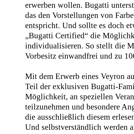
erwerben wollen. Bugatti unters
das den Vorstellungen von Farbe 
entspricht. Und sollte es doch e
„Bugatti Certified“ die Möglichk
individualisieren. So stellt die 
Vorbesitz einwandfrei und zu 10
Mit dem Erwerb eines Veyron au
Teil der exklusiven Bugatti-Fami
Möglichkeit, an speziellen Vera
teilzunehmen und besondere Ang
die ausschließlich diesem erles
Und selbstverständlich werden 