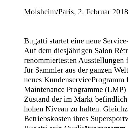
Molsheim/Paris, 2. Februar 2018
Bugatti startet eine neue Servic
Auf dem diesjährigen Salon Rétro
renommiertesten Ausstellungen f
für Sammler aus der ganzen Welt,
neues KundenserviceProgramm f
Maintenance Programme (LMP) w
Zustand der im Markt befindlich
hohen Niveau zu halten. Gleichz
Betriebskosten ihres Superspor