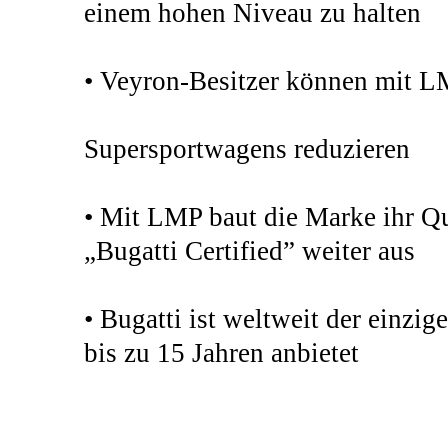
einem hohen Niveau zu halten
• Veyron-Besitzer können mit LM
Supersportwagens reduzieren
• Mit LMP baut die Marke ihr Q
„Bugatti Certified” weiter aus
• Bugatti ist weltweit der einzig
bis zu 15 Jahren anbietet