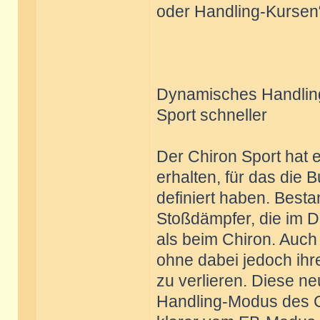
oder Handling-Kursen“
Dynamisches Handlin
Sport schneller
Der Chiron Sport hat
erhalten, für das die 
definiert haben. Bestan
Stoßdämpfer, die im D
als beim Chiron. Auch
ohne dabei jedoch ihr
zu verlieren. Diese ne
Handling-Modus des Ch