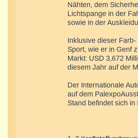
Nähten, dem Sicherhei
Lichtspange in der Fa
sowie in der Auskleid
Inklusive dieser Farb
Sport, wie er in Genf 
Markt: USD 3,672 Milli
diesem Jahr auf der M
Der Internationale Aut
auf dem PalexpoAusste
Stand befindet sich in 