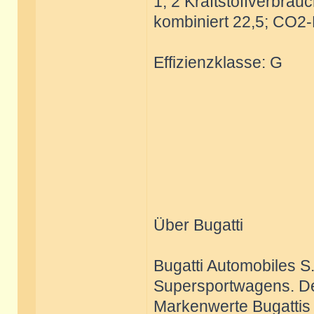
1, 2 Kraftstoffverbrauc
kombiniert 22,5; CO2-
Effizienzklasse: G
Über Bugatti
Bugatti Automobiles S.
Supersportwagens. Der
Markenwerte Bugattis 