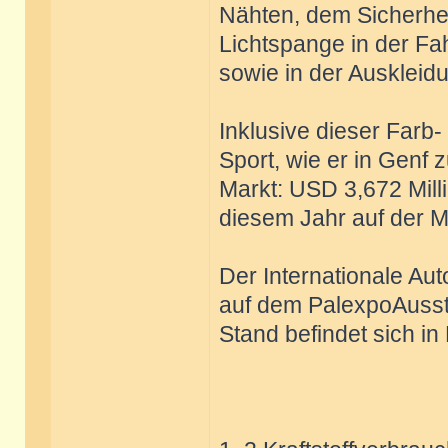
Nähten, dem Sicherhei
Lichtspange in der Fa
sowie in der Auskleid
Inklusive dieser Farb
Sport, wie er in Genf 
Markt: USD 3,672 Milli
diesem Jahr auf der M
Der Internationale Aut
auf dem PalexpoAusste
Stand befindet sich in 