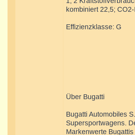
1, 2 Kraftstoffverbrauc
kombiniert 22,5; CO2-
Effizienzklasse: G
Über Bugatti
Bugatti Automobiles S.
Supersportwagens. Der
Markenwerte Bugattis 