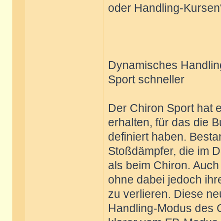
oder Handling-Kursen“
Dynamisches Handlin
Sport schneller
Der Chiron Sport hat
erhalten, für das die 
definiert haben. Bestan
Stoßdämpfer, die im D
als beim Chiron. Auch
ohne dabei jedoch ihr
zu verlieren. Diese ne
Handling-Modus des Ch