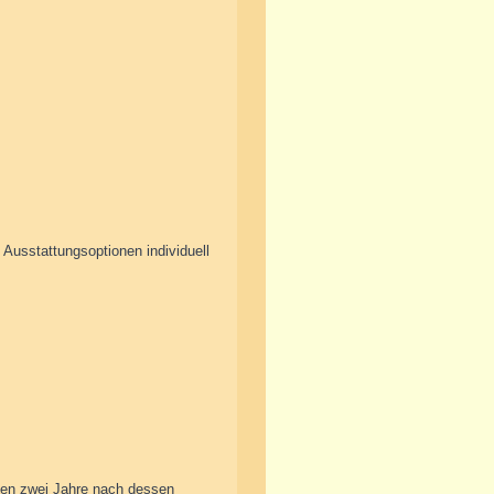
 Ausstattungsoptionen individuell
gen zwei Jahre nach dessen