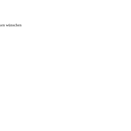
ecken wünschen