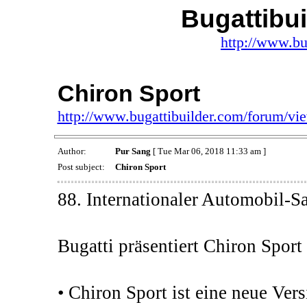
Bugattibu
http://www.bu
Chiron Sport
http://www.bugattibuilder.com/forum/v
Author:
Pur Sang
[ Tue Mar 06, 2018 11:33 am ]
Post subject:
Chiron Sport
88. Internationaler Automobil-S
Bugatti präsentiert Chiron Sport
• Chiron Sport ist eine neue Ver