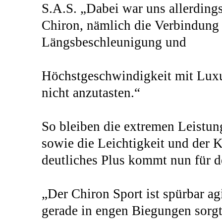
S.A.S. „Dabei war uns allerdings
Chiron, nämlich die Verbindung 
Längsbeschleunigung und
Höchstgeschwindigkeit mit Luxu
nicht anzutasten.“
So bleiben die extremen Leistu
sowie die Leichtigkeit und der K
deutliches Plus kommt nun für 
„Der Chiron Sport ist spürbar ag
gerade in engen Biegungen sorgt