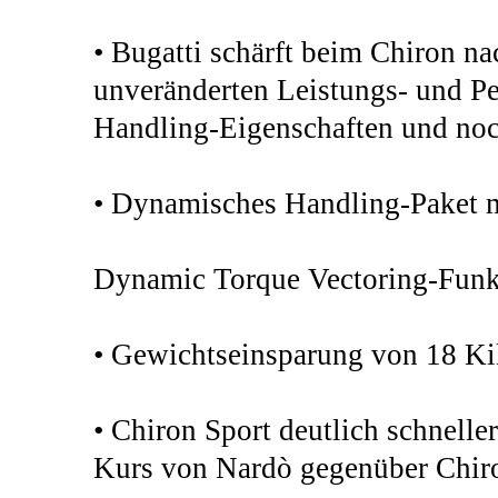
• Bugatti schärft beim Chiron na
unveränderten Leistungs- und Pe
Handling-Eigenschaften und noc
• Dynamisches Handling-Paket m
Dynamic Torque Vectoring-Funk
• Gewichtseinsparung von 18 K
• Chiron Sport deutlich schnell
Kurs von Nardò gegenüber Chir