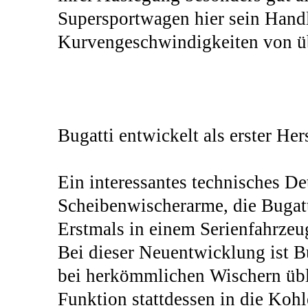
Supersportwagen hier sein Handl
Kurvengeschwindigkeiten von üb
Bugatti entwickelt als erster He
Ein interessantes technisches De
Scheibenwischerarme, die Bugatt
Erstmals in einem Serienfahrzeug
Bei dieser Neuentwicklung ist Bu
bei herkömmlichen Wischern übli
Funktion stattdessen in die Koh