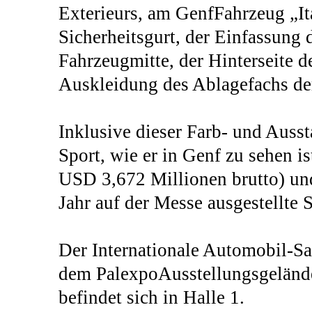
Exterieurs, am GenfFahrzeug „It
Sicherheitsgurt, der Einfassung
Fahrzeugmitte, der Hinterseite d
Auskleidung des Ablagefachs de
Inklusive dieser Farb- und Ausst
Sport, wie er in Genf zu sehen i
USD 3,672 Millionen brutto) und
Jahr auf der Messe ausgestellte 
Der Internationale Automobil-Sa
dem PalexpoAusstellungsgelände 
befindet sich in Halle 1.