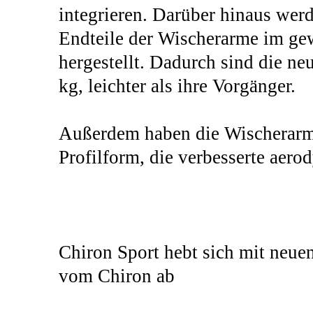
integrieren. Darüber hinaus we
Endteile der Wischerarme im ge
hergestellt. Dadurch sind die n
kg, leichter als ihre Vorgänger.
Außerdem haben die Wischerarme
Profilform, die verbesserte aer
Chiron Sport hebt sich mit neue
vom Chiron ab