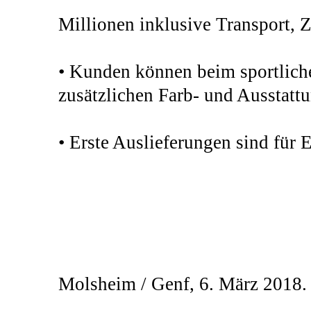
Millionen inklusive Transport, 
• Kunden können beim sportliche
zusätzlichen Farb- und Ausstatt
• Erste Auslieferungen sind für 
Molsheim / Genf, 6. März 2018.