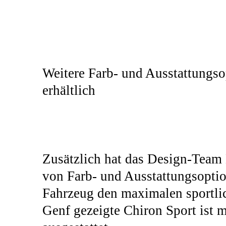
Weitere Farb- und Ausstattungso
erhältlich
Zusätzlich hat das Design-Team 
von Farb- und Ausstattungsopti
Fahrzeug den maximalen sportli
Genf gezeigte Chiron Sport ist 