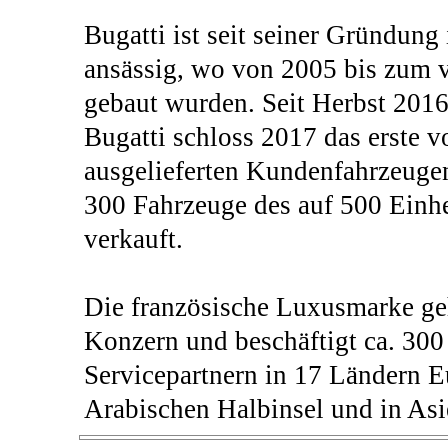
Bugatti ist seit seiner Gründun
ansässig, wo von 2005 bis zum 
gebaut wurden. Seit Herbst 2016 
Bugatti schloss 2017 das erste v
ausgelieferten Kundenfahrzeugen 
300 Fahrzeuge des auf 500 Einhe
verkauft.
Die französische Luxusmarke ge
Konzern und beschäftigt ca. 300
Servicepartnern in 17 Ländern E
Arabischen Halbinsel und in Asie