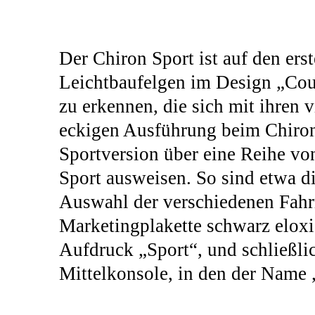
Der Chiron Sport ist auf den ers
Leichtbaufelgen im Design „Cou
zu erkennen, die sich mit ihren 
eckigen Ausführung beim Chiron 
Sportversion über eine Reihe vo
Sport ausweisen. So sind etwa d
Auswahl der verschiedenen Fah
Marketingplakette schwarz eloxie
Aufdruck „Sport“, und schließlic
Mittelkonsole, in den der Name „