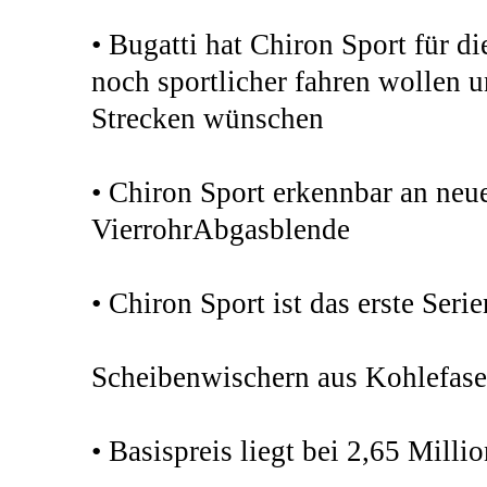
• Bugatti hat Chiron Sport für d
noch sportlicher fahren wollen
Strecken wünschen
• Chiron Sport erkennbar an ne
VierrohrAbgasblende
• Chiron Sport ist das erste Ser
Scheibenwischern aus Kohlefase
• Basispreis liegt bei 2,65 Mill