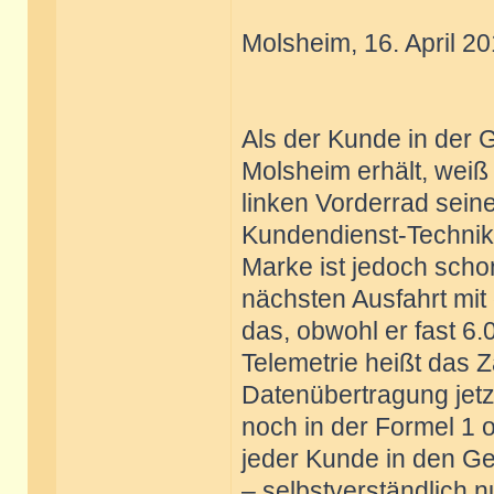
Molsheim, 16. April 20
Als der Kunde in der 
Molsheim erhält, weiß
linken Vorderrad seine
Kundendienst-Technik
Marke ist jedoch schon
nächsten Ausfahrt mit
das, obwohl er fast 6.
Telemetrie heißt das 
Datenübertragung jetz
noch in der Formel 1 
jeder Kunde in den G
– selbstverständlich 