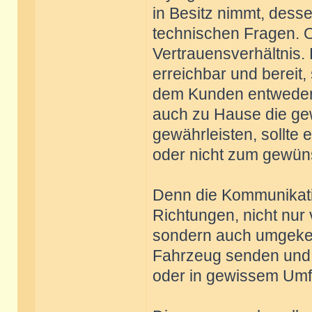
in Besitz nimmt, desse
technischen Fragen. Of
Vertrauensverhältnis. 
erreichbar und bereit,
dem Kunden entweder 
auch zu Hause die ge
gewährleisten, sollte 
oder nicht zum gewün
Denn die Kommunikatio
Richtungen, nicht nur
sondern auch umgeke
Fahrzeug senden und 
oder in gewissem Umf