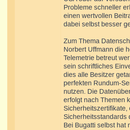
Probleme schneller er
einen wertvollen Beitr
dabei selbst besser ge
Zum Thema Datenschutz
Norbert Uffmann die h
Telemetrie betreut wer
sein schriftliches Ei
dies alle Besitzer get
perfekten Rundum-Ser
nutzen. Die Datenübe
erfolgt nach Themen k
Sicherheitszertifikate,
Sicherheitsstandards
Bei Bugatti selbst hat