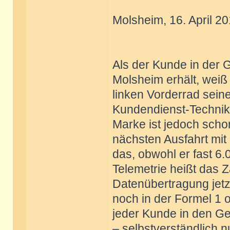
Molsheim, 16. April 20
Als der Kunde in der 
Molsheim erhält, weiß
linken Vorderrad seine
Kundendienst-Technik
Marke ist jedoch schon
nächsten Ausfahrt mit
das, obwohl er fast 6.
Telemetrie heißt das 
Datenübertragung jetz
noch in der Formel 1 
jeder Kunde in den G
– selbstverständlich 