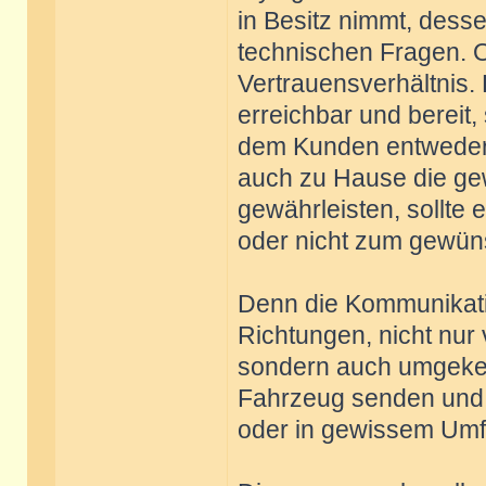
in Besitz nimmt, desse
technischen Fragen. Of
Vertrauensverhältnis. 
erreichbar und bereit,
dem Kunden entweder 
auch zu Hause die ge
gewährleisten, sollte 
oder nicht zum gewün
Denn die Kommunikatio
Richtungen, nicht nur
sondern auch umgeke
Fahrzeug senden und 
oder in gewissem Umf