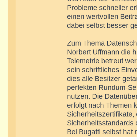
Probleme schneller er
einen wertvollen Beitr
dabei selbst besser ge
Zum Thema Datenschutz
Norbert Uffmann die h
Telemetrie betreut wer
sein schriftliches Ei
dies alle Besitzer get
perfekten Rundum-Ser
nutzen. Die Datenübe
erfolgt nach Themen k
Sicherheitszertifikate,
Sicherheitsstandards
Bei Bugatti selbst hat