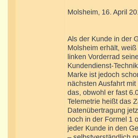
Molsheim, 16. April 20
Als der Kunde in der 
Molsheim erhält, weiß
linken Vorderrad seine
Kundendienst-Technik
Marke ist jedoch schon
nächsten Ausfahrt mit
das, obwohl er fast 6.
Telemetrie heißt das 
Datenübertragung jetz
noch in der Formel 1 
jeder Kunde in den G
– selbstverständlich 