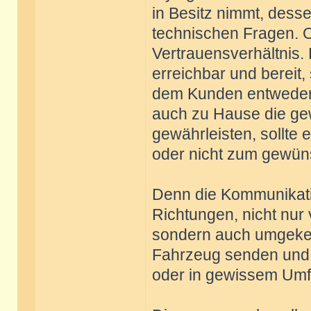
in Besitz nimmt, desse
technischen Fragen. Of
Vertrauensverhältnis. 
erreichbar und bereit,
dem Kunden entweder 
auch zu Hause die ge
gewährleisten, sollte 
oder nicht zum gewün
Denn die Kommunikatio
Richtungen, nicht nur
sondern auch umgeke
Fahrzeug senden und 
oder in gewissem Umf