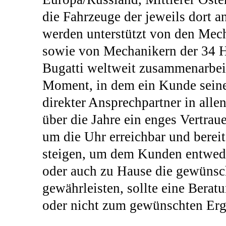
die Fahrzeuge der jeweils dort a
werden unterstützt von den Mec
sowie von Mechanikern der 34 Hä
Bugatti weltweit zusammenarbeit
Moment, in dem ein Kunde seine
direkter Ansprechpartner in alle
über die Jahre ein enges Vertrau
um die Uhr erreichbar und bereit,
steigen, um dem Kunden entwede
oder auch zu Hause die gewünsc
gewährleisten, sollte eine Berat
oder nicht zum gewünschten Erg