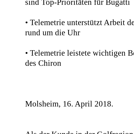
sind Top-Prioritäten für Bugatti
• Telemetrie unterstützt Arbeit 
rund um die Uhr
• Telemetrie leistete wichtigen 
des Chiron
Molsheim, 16. April 2018.