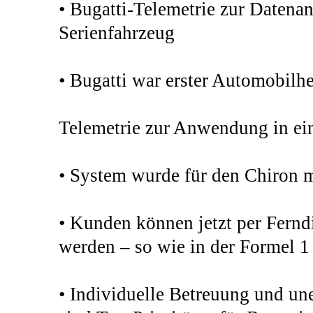
• Bugatti-Telemetrie zur Datenan
Serienfahrzeug
• Bugatti war erster Automobilhe
Telemetrie zur Anwendung in ei
• System wurde für den Chiron 
• Kunden können jetzt per Ferndi
werden – so wie in der Formel 
• Individuelle Betreuung und un