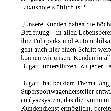
Luxushotels üblich ist.“
„Unsere Kunden haben die höchs
Betreuung – in allen Lebensbere
ihre Fuhrparks und Automobilsa
geht auch hier einen Schritt weit
können wir unsere Kunden in all
Bugatti unterstützen. Zu jeder T
Bugatti hat bei dem Thema langj
Supersportwagenhersteller entwi
analysesystem, das die Kommun
Kundendienst ermöglicht, bereits