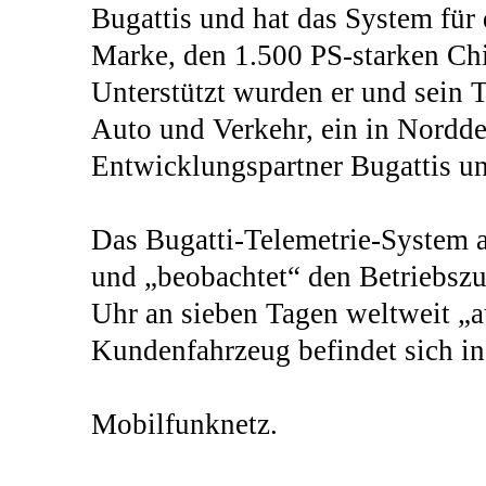
Bugattis und hat das System für
Marke, den 1.500 PS-starken Chi
Unterstützt wurden er und sein 
Auto und Verkehr, ein in Nordde
Entwicklungspartner Bugattis u
Das Bugatti-Telemetrie-System a
und „beobachtet“ den Betriebszus
Uhr an sieben Tagen weltweit „a
Kundenfahrzeug befindet sich in
Mobilfunknetz.