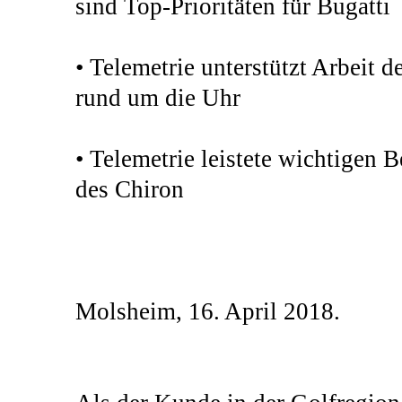
sind Top-Prioritäten für Bugatti
• Telemetrie unterstützt Arbeit 
rund um die Uhr
• Telemetrie leistete wichtigen 
des Chiron
Molsheim, 16. April 2018.