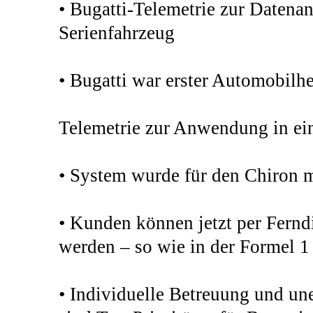
• Bugatti-Telemetrie zur Datenan
Serienfahrzeug
• Bugatti war erster Automobilhe
Telemetrie zur Anwendung in ei
• System wurde für den Chiron 
• Kunden können jetzt per Ferndi
werden – so wie in der Formel 
• Individuelle Betreuung und un