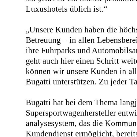
Luxushotels üblich ist.“
„Unsere Kunden haben die höchs
Betreuung – in allen Lebensbere
ihre Fuhrparks und Automobilsa
geht auch hier einen Schritt weit
können wir unsere Kunden in all
Bugatti unterstützen. Zu jeder T
Bugatti hat bei dem Thema langj
Supersportwagenhersteller entwi
analysesystem, das die Kommun
Kundendienst ermöglicht, bereits