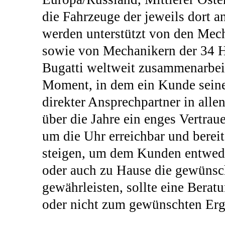
die Fahrzeuge der jeweils dort a
werden unterstützt von den Mec
sowie von Mechanikern der 34 Hä
Bugatti weltweit zusammenarbeit
Moment, in dem ein Kunde seine
direkter Ansprechpartner in alle
über die Jahre ein enges Vertrau
um die Uhr erreichbar und bereit,
steigen, um dem Kunden entwede
oder auch zu Hause die gewünsc
gewährleisten, sollte eine Berat
oder nicht zum gewünschten Erg