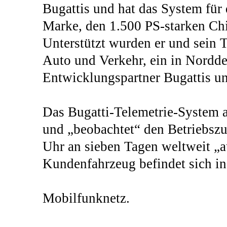
Bugattis und hat das System für
Marke, den 1.500 PS-starken Chi
Unterstützt wurden er und sein 
Auto und Verkehr, ein in Nordde
Entwicklungspartner Bugattis u
Das Bugatti-Telemetrie-System a
und „beobachtet“ den Betriebszus
Uhr an sieben Tagen weltweit „a
Kundenfahrzeug befindet sich in
Mobilfunknetz.