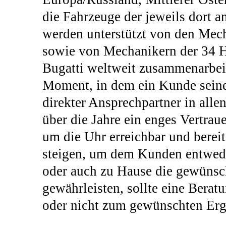
die Fahrzeuge der jeweils dort a
werden unterstützt von den Mec
sowie von Mechanikern der 34 Hä
Bugatti weltweit zusammenarbeit
Moment, in dem ein Kunde seine
direkter Ansprechpartner in alle
über die Jahre ein enges Vertrau
um die Uhr erreichbar und bereit,
steigen, um dem Kunden entwede
oder auch zu Hause die gewünsc
gewährleisten, sollte eine Berat
oder nicht zum gewünschten Erg