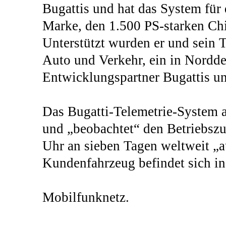
Bugattis und hat das System für
Marke, den 1.500 PS-starken Chi
Unterstützt wurden er und sein 
Auto und Verkehr, ein in Nordde
Entwicklungspartner Bugattis u
Das Bugatti-Telemetrie-System a
und „beobachtet“ den Betriebszus
Uhr an sieben Tagen weltweit „a
Kundenfahrzeug befindet sich in
Mobilfunknetz.