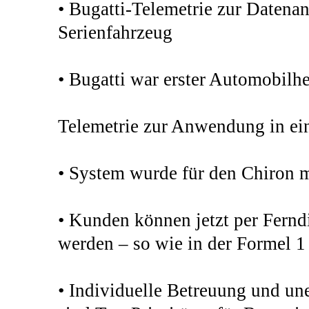
• Bugatti-Telemetrie zur Datenan
Serienfahrzeug
• Bugatti war erster Automobilhe
Telemetrie zur Anwendung in ei
• System wurde für den Chiron 
• Kunden können jetzt per Ferndi
werden – so wie in der Formel 
• Individuelle Betreuung und un