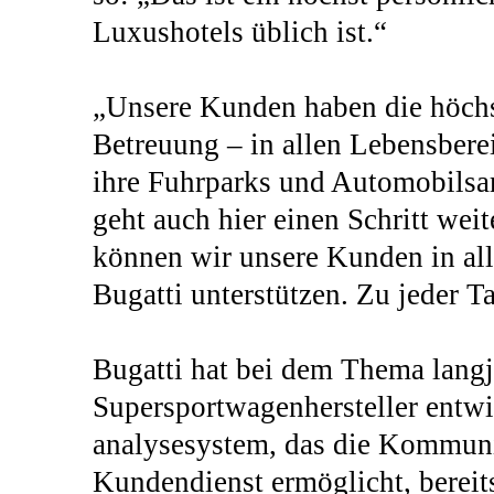
Luxushotels üblich ist.“
„Unsere Kunden haben die höchs
Betreuung – in allen Lebensbere
ihre Fuhrparks und Automobilsa
geht auch hier einen Schritt weit
können wir unsere Kunden in all
Bugatti unterstützen. Zu jeder T
Bugatti hat bei dem Thema langj
Supersportwagenhersteller entwi
analysesystem, das die Kommun
Kundendienst ermöglicht, bereits