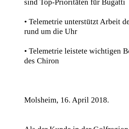
sind Top-Prioritäten für Bugatti
• Telemetrie unterstützt Arbeit 
rund um die Uhr
• Telemetrie leistete wichtigen 
des Chiron
Molsheim, 16. April 2018.