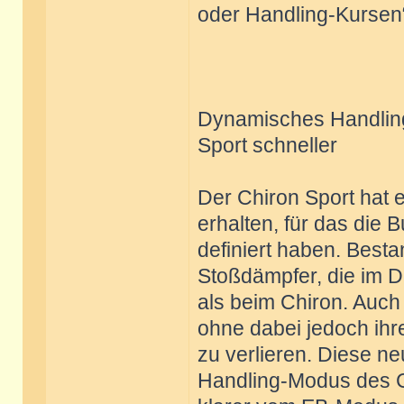
oder Handling-Kursen“
Dynamisches Handlin
Sport schneller
Der Chiron Sport hat
erhalten, für das die 
definiert haben. Bestan
Stoßdämpfer, die im D
als beim Chiron. Auch
ohne dabei jedoch ihr
zu verlieren. Diese ne
Handling-Modus des Ch