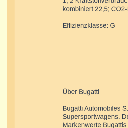
1, 2 Kraftstoffverbrauc
kombiniert 22,5; CO2-
Effizienzklasse: G
Über Bugatti
Bugatti Automobiles S.
Supersportwagens. Der
Markenwerte Bugattis 