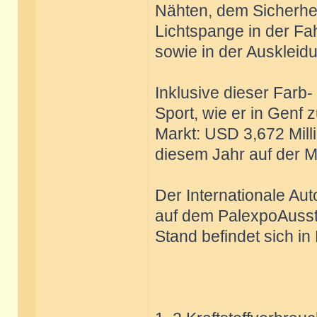
Nähten, dem Sicherhei
Lichtspange in der Fa
sowie in der Auskleid
Inklusive dieser Farb
Sport, wie er in Genf 
Markt: USD 3,672 Milli
diesem Jahr auf der M
Der Internationale Aut
auf dem PalexpoAusste
Stand befindet sich in 