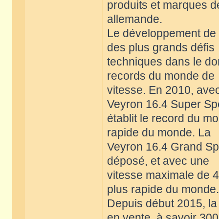
produits et marques de 
allemande.
Le développement de l
des plus grands défis
techniques dans le do
records du monde de
vitesse. En 2010, ave
Veyron 16.4 Super Sp
établit le record du mo
rapide du monde. La
Veyron 16.4 Grand Spor
déposé, et avec une
vitesse maximale de 40
plus rapide du monde.
Depuis début 2015, la
en vente, à savoir 300