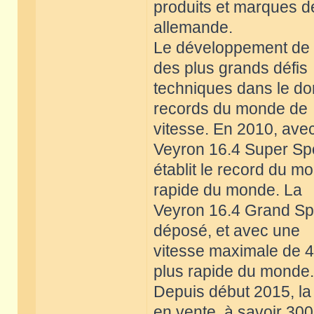
produits et marques de 
allemande.
Le développement de l
des plus grands défis
techniques dans le do
records du monde de
vitesse. En 2010, ave
Veyron 16.4 Super Sp
établit le record du mo
rapide du monde. La
Veyron 16.4 Grand Spor
déposé, et avec une
vitesse maximale de 40
plus rapide du monde.
Depuis début 2015, la
en vente, à savoir 300