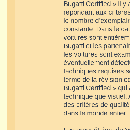
Bugatti Certified » il 
répondant aux critères
le nombre d’exemplaire
constante. Dans le cad
voitures sont entièrem
Bugatti et les partenai
les voitures sont exam
éventuellement défec
techniques requises so
terme de la révision co
Bugatti Certified » qui
technique que visuel.
des critères de qualit
dans le monde entier.